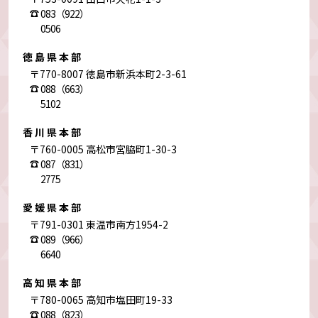
083（922）
0506
徳島県本部
〒770-8007 徳島市新浜本町2-3-61
088（663）
5102
香川県本部
〒760-0005 高松市宮脇町1-30-3
087（831）
2775
愛媛県本部
〒791-0301 東温市南方1954-2
089（966）
6640
高知県本部
〒780-0065 高知市塩田町19-33
088（823）