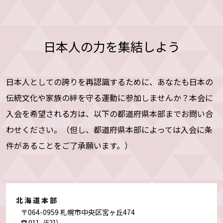
日本人の力を集結しよう
日本人としての誇りを再認識するために、あなたも日本の
伝統文化や家族の絆を守る運動に参加しませんか？本会に
入会を希望される方は、以下の都道府県本部までお問い合
わせください。（但し、都道府県本部によっては入会に条
件があることをご了承願います。）
北海道本部
〒064-0959 札幌市中央区宮ヶ丘474
011（621）