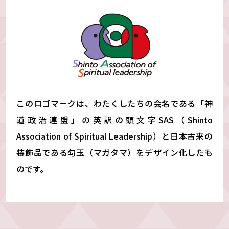
このロゴマークは、わたくしたちの会名である「神
道政治連盟」の
英訳の頭文字SAS（Shinto
Association of Spiritual Leadership）と
日本古来の
装飾品である勾玉（マガタマ）をデザイン化したも
のです。