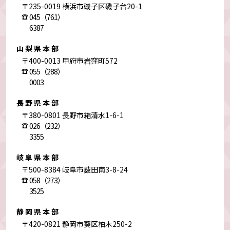
〒235-0019 横浜市磯子区磯子台20-1
045（761）
6387
山梨県本部
〒400-0013 甲府市岩窪町572
055（288）
0003
長野県本部
〒380-0801 長野市箱清水1-6-1
026（232）
3355
岐阜県本部
〒500-8384 岐阜市薮田南3-8-24
058（273）
3525
静岡県本部
〒420-0821 静岡市葵区柚木250-2