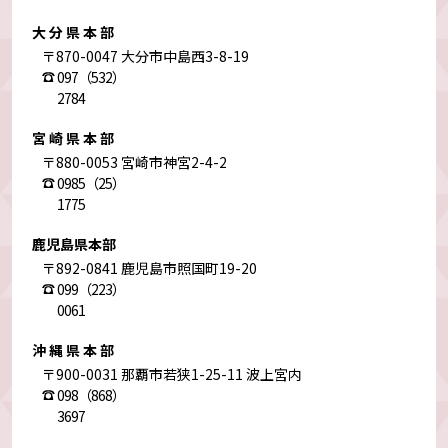
大分県本部
〒870-0047 大分市中島西3-8-19
097（532）
2784
宮崎県本部
〒880-0053 宮崎市神宮2-4-2
0985（25）
1775
鹿児島県本部
〒892-0841 鹿児島市照国町19-20
099（223）
0061
沖縄県本部
〒900-0031 那覇市若狭1-25-11 波上宮内
098（868）
3697