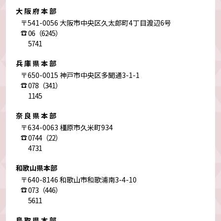
大阪府本部
〒541-0056 大阪市中央区久太郎町4丁目渡辺6号
06（6245）
5741
兵庫県本部
〒650-0015 神戸市中央区多聞通3-1-1
078（341）
1145
奈良県本部
〒634-0063 橿原市久米町934
0744（22）
4731
和歌山県本部
〒640-8146 和歌山市和歌浦南3-4-10
073（446）
5611
鳥取県本部