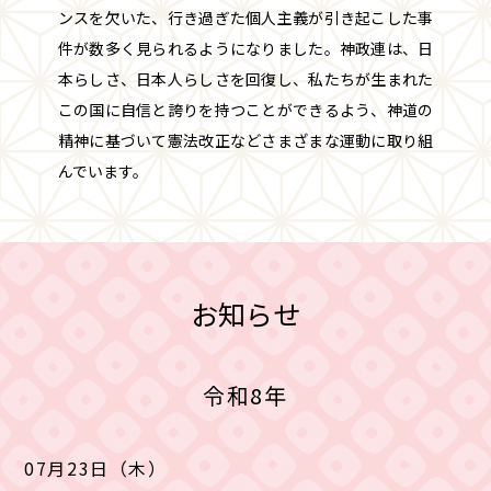
ンスを欠いた、行き過ぎた個人主義が引き起こした事
件が数多く見られるようになりました。神政連は、日
本らしさ、日本人らしさを回復し、私たちが生まれた
この国に自信と誇りを持つことができるよう、神道の
精神に基づいて憲法改正などさまざまな運動に取り組
んでいます。
お知らせ
令和8年
07月23日（木）