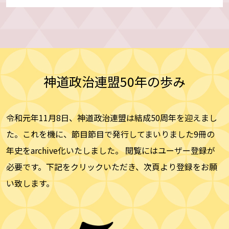
神道政治連盟50年の歩み
令和元年11月8日、神道政治連盟は結成50周年を迎えまし
た。これを機に、節目節目で発行してまいりました9冊の
年史をarchive化いたしました。 閲覧にはユーザー登録が
必要です。下記をクリックいただき、次頁より登録をお願
い致します。