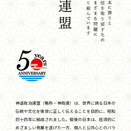
神道政治連盟（略称・神政連）は、世界に誇る日本の
伝統や文化を後世に正しく伝えることを目的に、昭和
四十四年に結成されました。戦後の日本は、経済的に
めざましい発展を遂げた一方、個人と公共心とのバラ