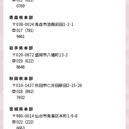
0769
青森県本部
〒038-0024 青森市浪館前田1-2-1
017（781）
9461
岩手県本部
〒020-0872 盛岡市八幡町13-2
019（622）
8648
秋田県本部
〒010-1427 秋田市仁井田新田2-15-26
018（892）
7932
宮城県本部
〒980-0014 仙台市青葉区本町1-9-8
022（222）
6663