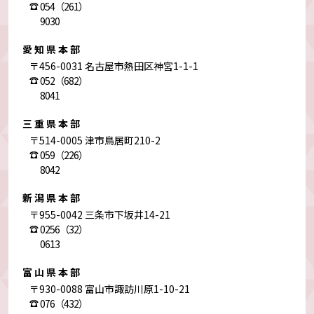
054（261）
9030
愛知県本部
〒456-0031 名古屋市熱田区神宮1-1-1
052（682）
8041
三重県本部
〒514-0005 津市鳥居町210-2
059（226）
8042
新潟県本部
〒955-0042 三条市下坂井14-21
0256（32）
0613
富山県本部
〒930-0088 富山市諏訪川原1-10-21
076（432）