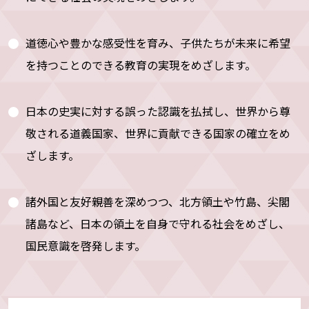
道徳心や豊かな感受性を育み、子供たちが未来に希望
を持つことのできる教育の実現をめざします。
日本の史実に対する誤った認識を払拭し、世界から尊
敬される道義国家、世界に貢献できる国家の確立をめ
ざします。
諸外国と友好親善を深めつつ、北方領土や竹島、尖閣
諸島など、日本の領土を自身で守れる社会をめざし、
国民意識を啓発します。