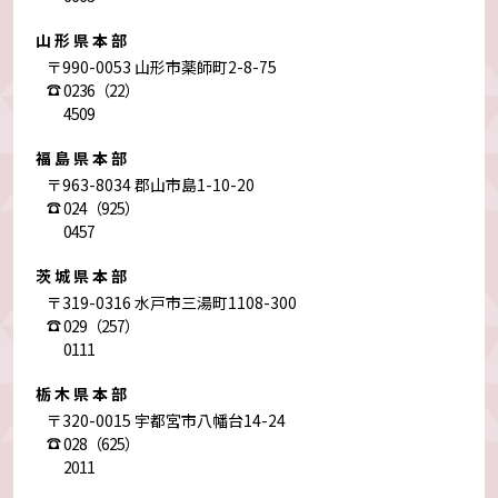
山形県本部
〒990-0053 山形市薬師町2-8-75
0236（22）
4509
福島県本部
〒963-8034 郡山市島1-10-20
024（925）
0457
茨城県本部
〒319-0316 水戸市三湯町1108-300
029（257）
0111
栃木県本部
〒320-0015 宇都宮市八幡台14-24
028（625）
2011