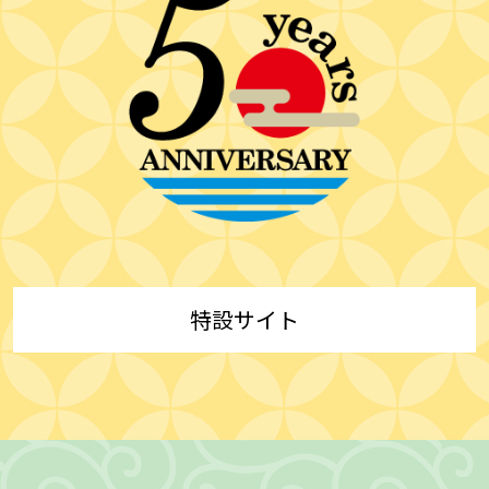
特設サイト