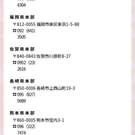
4304
福岡県本部
〒812-0055 福岡市東区東浜1-5-88
092（641）
3505
佐賀県本部
〒840-0843 佐賀市川原町8-27
0952（23）
2616
長崎県本部
〒850-0006 長崎市上西山町19-3
095（827）
5689
熊本県本部
〒860-0005 熊本市宮内3-1
096（322）
7474