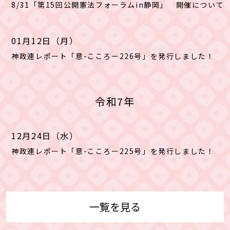
8/31「第15回公開憲法フォーラムin静岡」 開催について
01月12日（月）
神政連レポート「意-こころー226号」を発行しました！
令和7年
12月24日（水）
神政連レポート「意-こころー225号」を発行しました！
一覧を見る